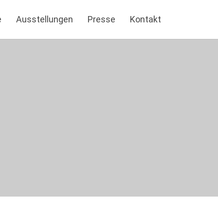
e
Ausstellungen
Presse
Kontakt