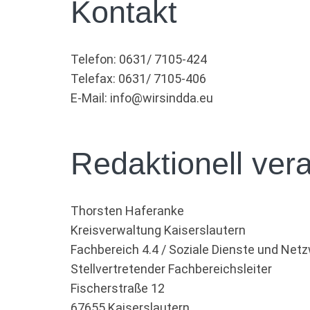
Kontakt
Telefon: 0631/ 7105-424
Telefax: 0631/ 7105-406
E-Mail: info@wirsindda.eu
Redaktionell vera
Thorsten Haferanke
Kreisverwaltung Kaiserslautern
Fachbereich 4.4 / Soziale Dienste und Net
Stellvertretender Fachbereichsleiter
Fischerstraße 12
67655 Kaiserslautern