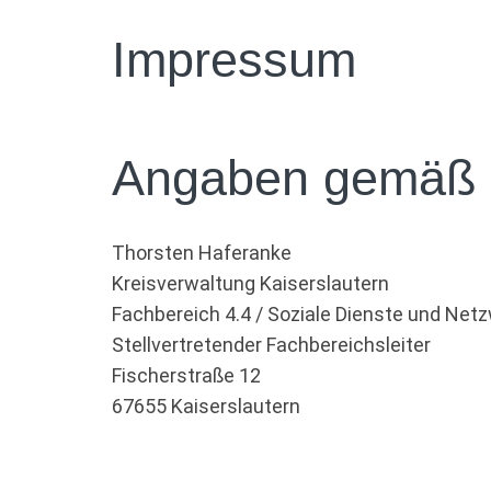
Impressum
Angaben gemäß 
Thorsten Haferanke
Kreisverwaltung Kaiserslautern
Fachbereich 4.4 / Soziale Dienste und Net
Stellvertretender Fachbereichsleiter
Fischerstraße 12
67655 Kaiserslautern