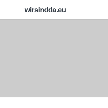
wirsindda.eu