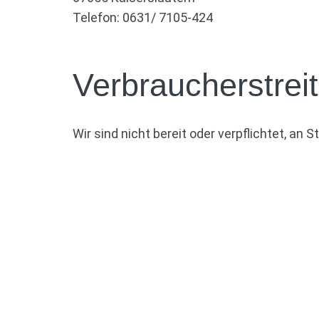
Telefon: 0631/ 7105-424
Verbraucher­streit
Wir sind nicht bereit oder verpflichtet, an