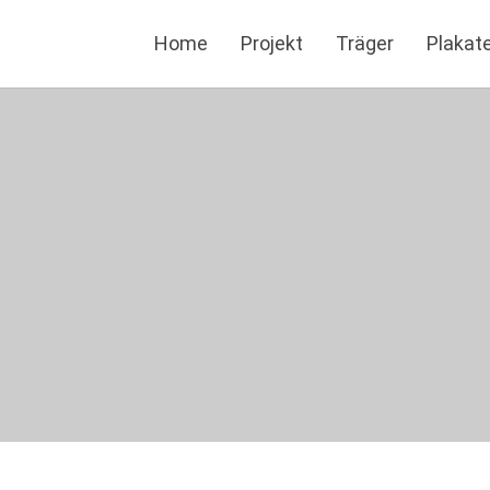
Home
Projekt
Träger
Plakat