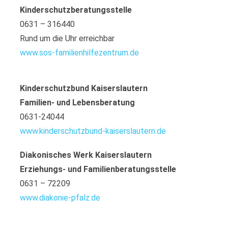
Kinderschutzberatungsstelle
0631 – 316440
Rund um die Uhr erreichbar
www.sos-familienhilfezentrum.de
Kinderschutzbund Kaiserslautern
Familien- und Lebensberatung
0631-24044
www.kinderschutzbund-kaiserslautern.de
Diakonisches Werk Kaiserslautern
Erziehungs- und Familienberatungsstelle
0631 – 72209
www.diakonie-pfalz.de