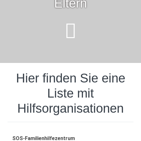
Eltern
Hier finden Sie eine
Liste mit
Hilfsorganisationen
SOS-Familienhilfezentrum